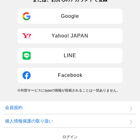
Google
Yahoo! JAPAN
LINE
Facebook
※外部サービスにtypeの情報が投稿されることは一切ありません。
会員規約
個人情報保護の取り扱い
ログイン