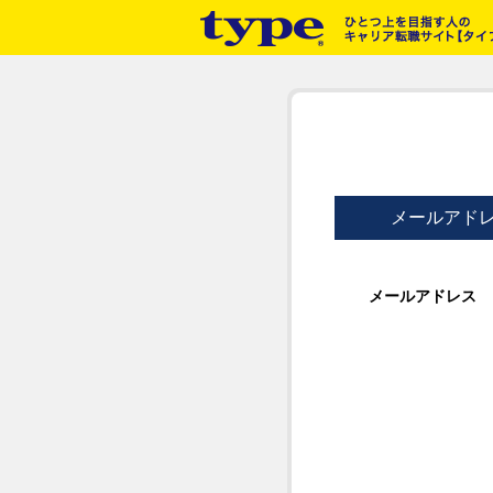
メールアド
メールアドレス