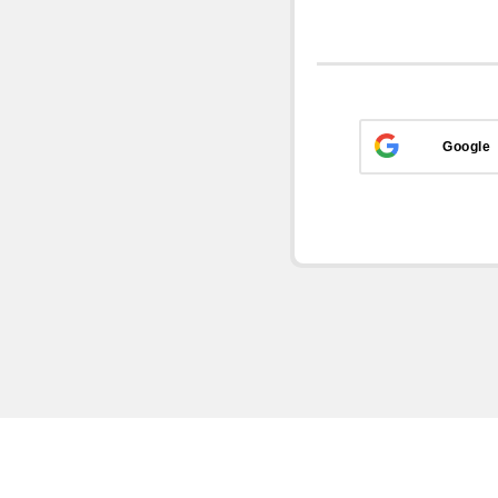
Google