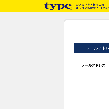
メールアド
メールアドレス