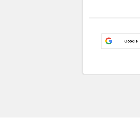
Google