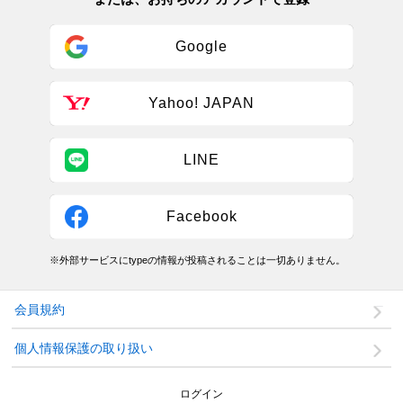
Google
Yahoo! JAPAN
LINE
Facebook
※外部サービスにtypeの情報が投稿されることは一切ありません。
会員規約
個人情報保護の取り扱い
ログイン