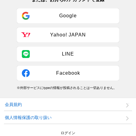
Google
Yahoo! JAPAN
LINE
Facebook
※外部サービスにtypeの情報が投稿されることは一切ありません。
会員規約
個人情報保護の取り扱い
ログイン