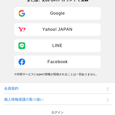
Google
Yahoo! JAPAN
LINE
Facebook
※外部サービスにtypeの情報が投稿されることは一切ありません。
会員規約
個人情報保護の取り扱い
ログイン