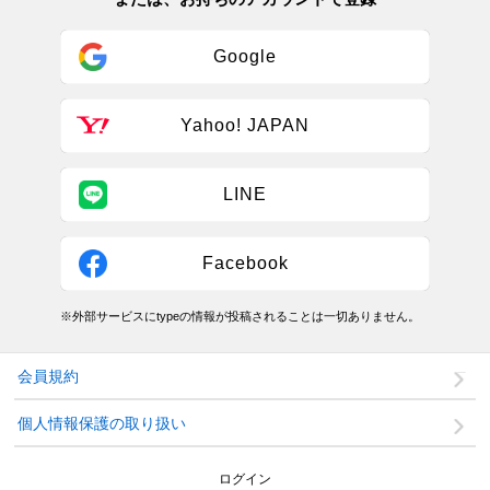
Google
Yahoo! JAPAN
LINE
Facebook
※外部サービスにtypeの情報が投稿されることは一切ありません。
会員規約
個人情報保護の取り扱い
ログイン