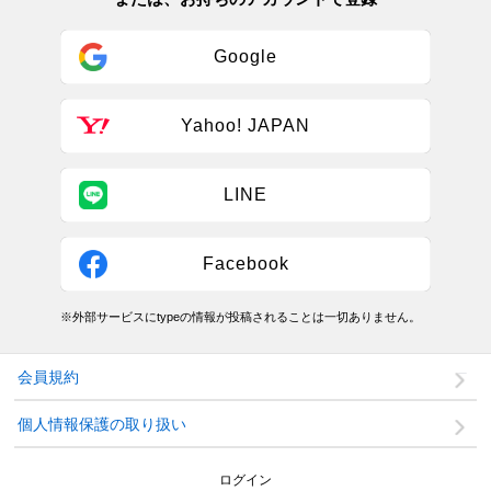
Google
Yahoo! JAPAN
LINE
Facebook
※外部サービスにtypeの情報が投稿されることは一切ありません。
会員規約
個人情報保護の取り扱い
ログイン