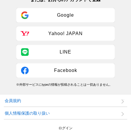
Google
Yahoo! JAPAN
LINE
Facebook
※外部サービスにtypeの情報が投稿されることは一切ありません。
会員規約
個人情報保護の取り扱い
ログイン