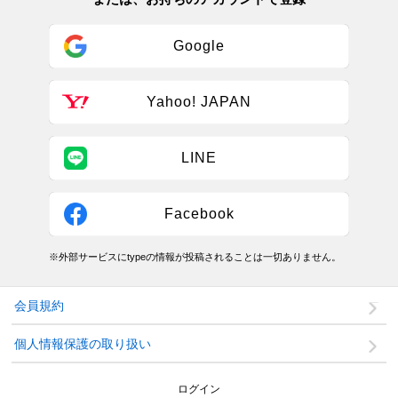
Google
Yahoo! JAPAN
LINE
Facebook
※外部サービスにtypeの情報が投稿されることは一切ありません。
会員規約
個人情報保護の取り扱い
ログイン