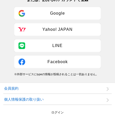
Google
Yahoo! JAPAN
LINE
Facebook
※外部サービスにtypeの情報が投稿されることは一切ありません。
会員規約
個人情報保護の取り扱い
ログイン