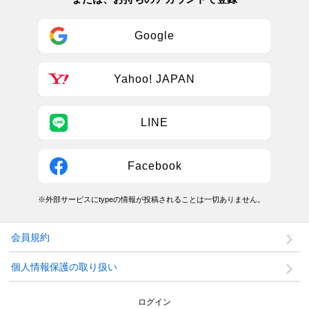
Google
Yahoo! JAPAN
LINE
Facebook
※外部サービスにtypeの情報が投稿されることは一切ありません。
会員規約
個人情報保護の取り扱い
ログイン