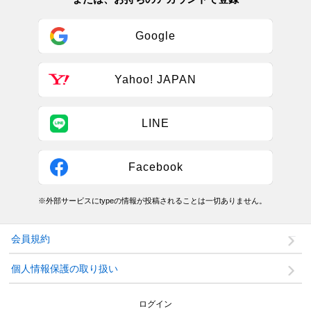
Google
Yahoo! JAPAN
LINE
Facebook
※外部サービスにtypeの情報が投稿されることは一切ありません。
会員規約
個人情報保護の取り扱い
ログイン