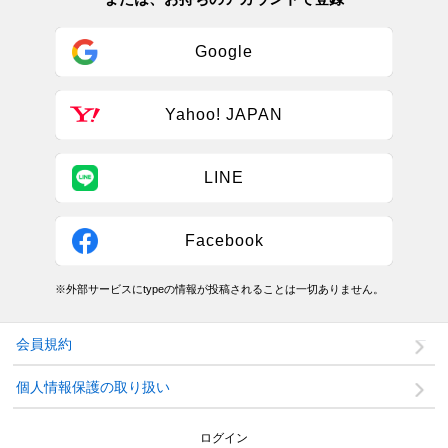
Google
Yahoo! JAPAN
LINE
Facebook
※外部サービスにtypeの情報が投稿されることは一切ありません。
会員規約
個人情報保護の取り扱い
ログイン