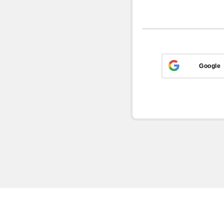
Google