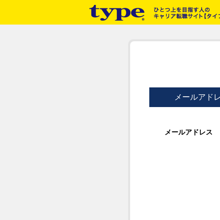
メールアド
メールアドレス