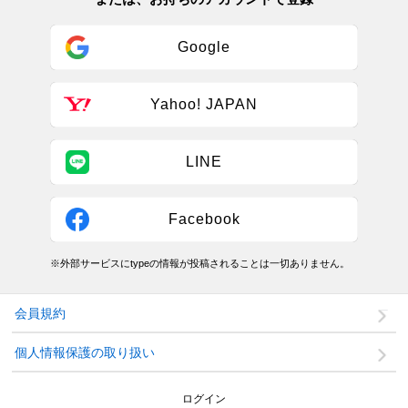
Google
Yahoo! JAPAN
LINE
Facebook
※外部サービスにtypeの情報が投稿されることは一切ありません。
会員規約
個人情報保護の取り扱い
ログイン