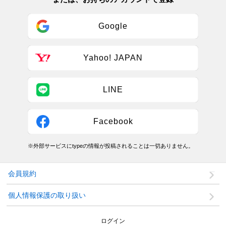
Google
Yahoo! JAPAN
LINE
Facebook
※外部サービスにtypeの情報が投稿されることは一切ありません。
会員規約
個人情報保護の取り扱い
ログイン