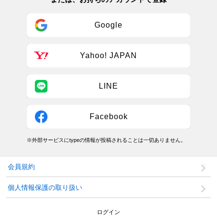
Google
Yahoo! JAPAN
LINE
Facebook
※外部サービスにtypeの情報が投稿されることは一切ありません。
会員規約
個人情報保護の取り扱い
ログイン