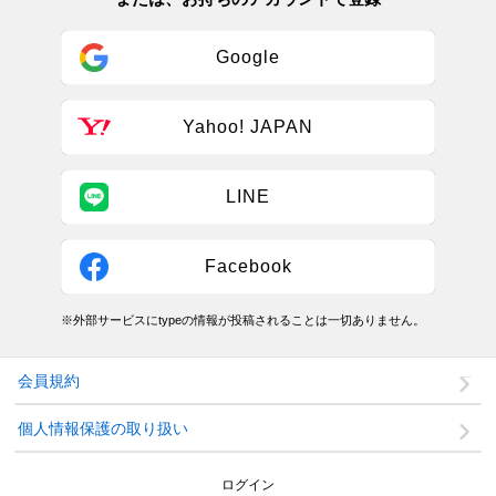
Google
Yahoo! JAPAN
LINE
Facebook
※外部サービスにtypeの情報が投稿されることは一切ありません。
会員規約
個人情報保護の取り扱い
ログイン