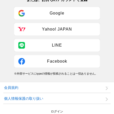
Google
Yahoo! JAPAN
LINE
Facebook
※外部サービスにtypeの情報が投稿されることは一切ありません。
会員規約
個人情報保護の取り扱い
ログイン