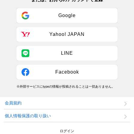
Google
Yahoo! JAPAN
LINE
Facebook
※外部サービスにtypeの情報が投稿されることは一切ありません。
会員規約
個人情報保護の取り扱い
ログイン