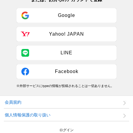
Google
Yahoo! JAPAN
LINE
Facebook
※外部サービスにtypeの情報が投稿されることは一切ありません。
会員規約
個人情報保護の取り扱い
ログイン