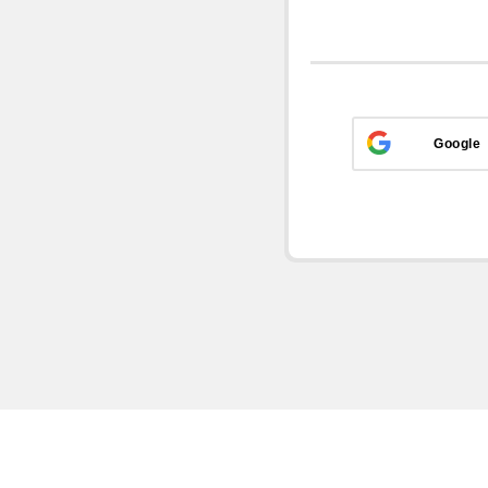
Google