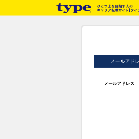
メールアド
メールアドレス