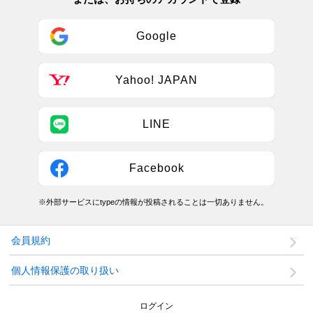
Google
Yahoo! JAPAN
LINE
Facebook
※外部サービスにtypeの情報が投稿されることは一切ありません。
会員規約
個人情報保護の取り扱い
ログイン