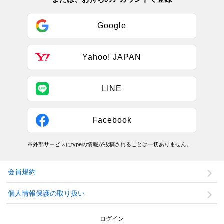
Google
Yahoo! JAPAN
LINE
Facebook
※外部サービスにtypeの情報が投稿されることは一切ありません。
会員規約
個人情報保護の取り扱い
ログイン