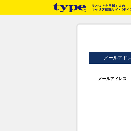
メールアド
メールアドレス