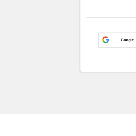
Google