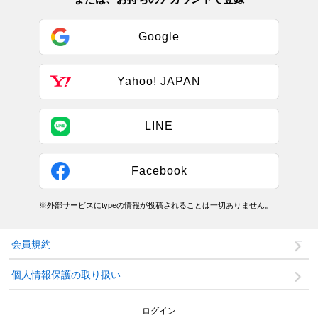
Google
Yahoo! JAPAN
LINE
Facebook
※外部サービスにtypeの情報が投稿されることは一切ありません。
会員規約
個人情報保護の取り扱い
ログイン