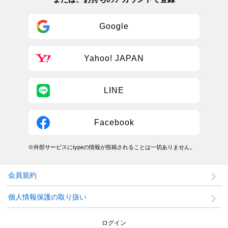
Google
Yahoo! JAPAN
LINE
Facebook
※外部サービスにtypeの情報が投稿されることは一切ありません。
会員規約
個人情報保護の取り扱い
ログイン