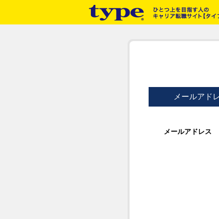
メールアド
メールアドレス