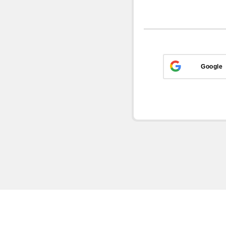
Google