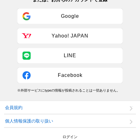
Google
Yahoo! JAPAN
LINE
Facebook
※外部サービスにtypeの情報が投稿されることは一切ありません。
会員規約
個人情報保護の取り扱い
ログイン