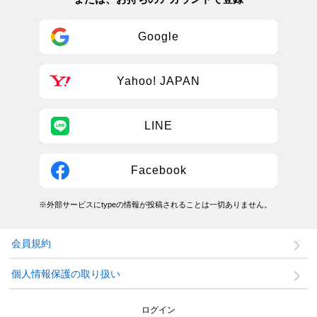
Google
Yahoo! JAPAN
LINE
Facebook
※外部サービスにtypeの情報が投稿されることは一切ありません。
会員規約
個人情報保護の取り扱い
ログイン