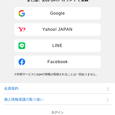
Google
Yahoo! JAPAN
LINE
Facebook
※外部サービスにtypeの情報が投稿されることは一切ありません。
会員規約
個人情報保護の取り扱い
ログイン