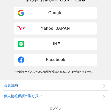
Google
Yahoo! JAPAN
LINE
Facebook
※外部サービスにtypeの情報が投稿されることは一切ありません。
会員規約
個人情報保護の取り扱い
ログイン