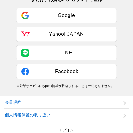
Google
Yahoo! JAPAN
LINE
Facebook
※外部サービスにtypeの情報が投稿されることは一切ありません。
会員規約
個人情報保護の取り扱い
ログイン