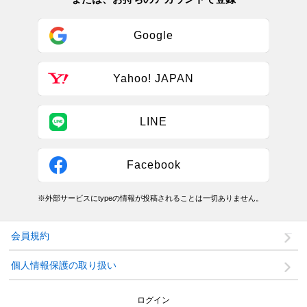
Google
Yahoo! JAPAN
LINE
Facebook
※外部サービスにtypeの情報が投稿されることは一切ありません。
会員規約
個人情報保護の取り扱い
ログイン