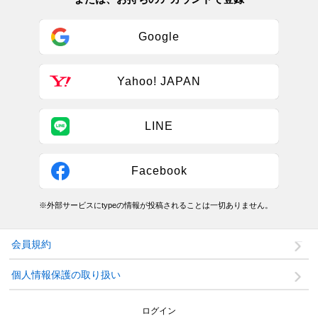
Google
Yahoo! JAPAN
LINE
Facebook
※外部サービスにtypeの情報が投稿されることは一切ありません。
会員規約
個人情報保護の取り扱い
ログイン