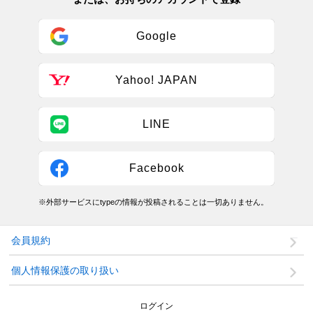
Google
Yahoo! JAPAN
LINE
Facebook
※外部サービスにtypeの情報が投稿されることは一切ありません。
会員規約
個人情報保護の取り扱い
ログイン