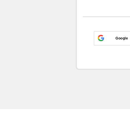
Google