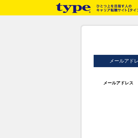
メールアド
メールアドレス