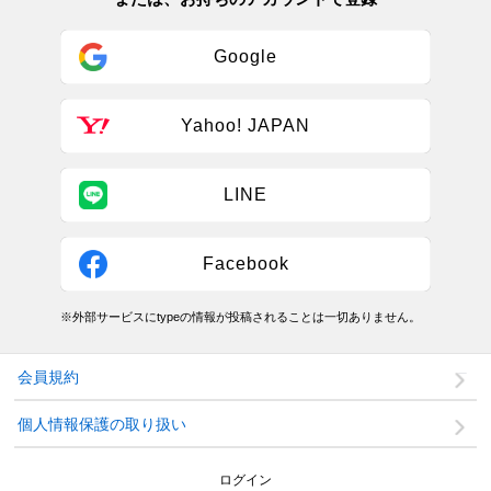
Google
Yahoo! JAPAN
LINE
Facebook
※外部サービスにtypeの情報が投稿されることは一切ありません。
会員規約
個人情報保護の取り扱い
ログイン