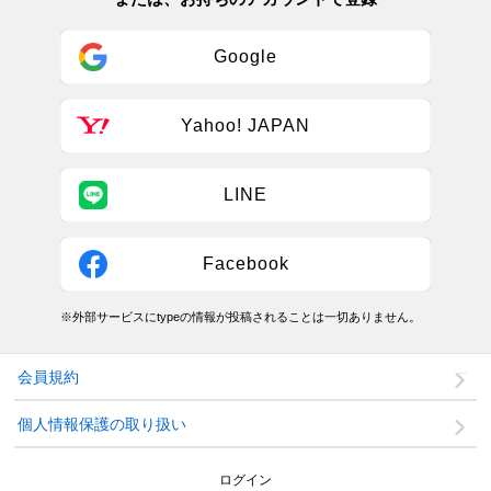
Google
Yahoo! JAPAN
LINE
Facebook
※外部サービスにtypeの情報が投稿されることは一切ありません。
会員規約
個人情報保護の取り扱い
ログイン