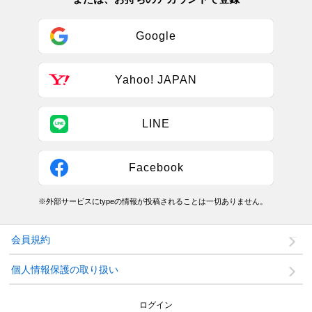
Google
Yahoo! JAPAN
LINE
Facebook
※外部サービスにtypeの情報が投稿されることは一切ありません。
会員規約
個人情報保護の取り扱い
ログイン