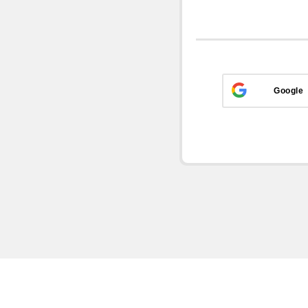
Google