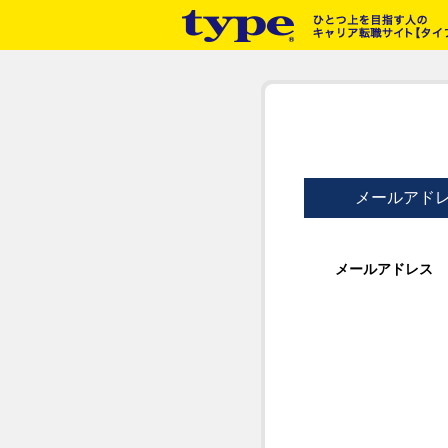
メールアド
メールアドレス