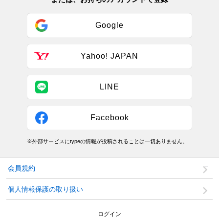
Google
Yahoo! JAPAN
LINE
Facebook
※外部サービスにtypeの情報が投稿されることは一切ありません。
会員規約
個人情報保護の取り扱い
ログイン