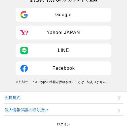
Google
Yahoo! JAPAN
LINE
Facebook
※外部サービスにtypeの情報が投稿されることは一切ありません。
会員規約
個人情報保護の取り扱い
ログイン