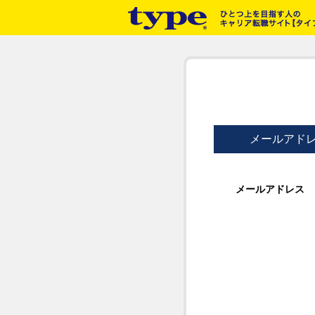
メールアド
メールアドレス