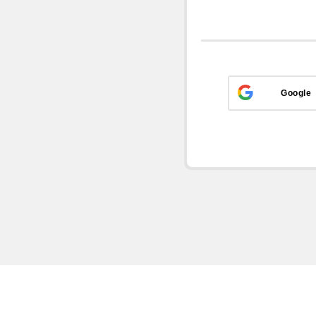
Google