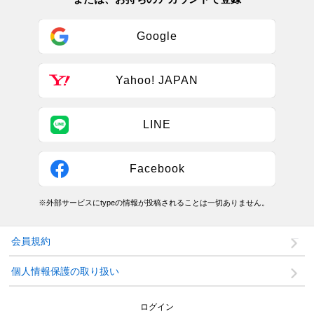
Google
Yahoo! JAPAN
LINE
Facebook
※外部サービスにtypeの情報が投稿されることは一切ありません。
会員規約
個人情報保護の取り扱い
ログイン