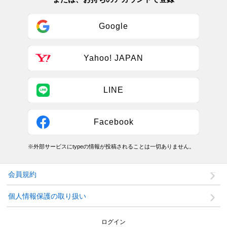
Google
Yahoo! JAPAN
LINE
Facebook
※外部サービスにtypeの情報が投稿されることは一切ありません。
会員規約
個人情報保護の取り扱い
ログイン