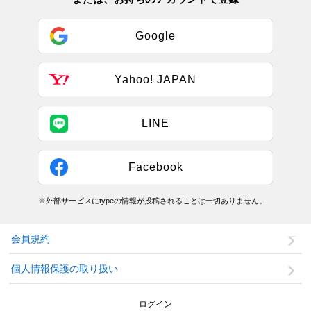
Google
Yahoo! JAPAN
LINE
Facebook
※外部サービスにtypeの情報が投稿されることは一切ありません。
会員規約
個人情報保護の取り扱い
ログイン