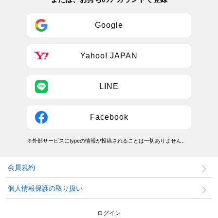
Google
Yahoo! JAPAN
LINE
Facebook
※外部サービスにtypeの情報が投稿されることは一切ありません。
会員規約
個人情報保護の取り扱い
ログイン