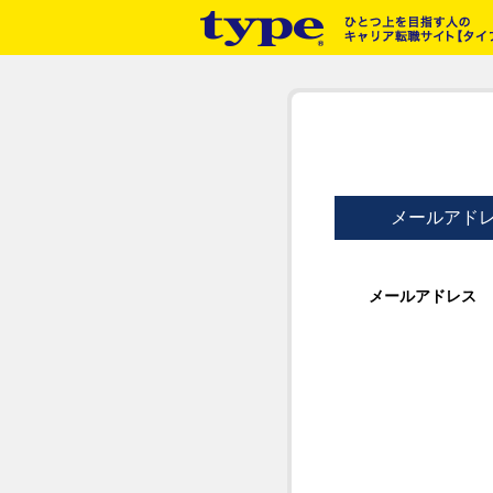
メールアド
メールアドレス