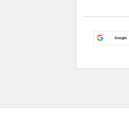
Google